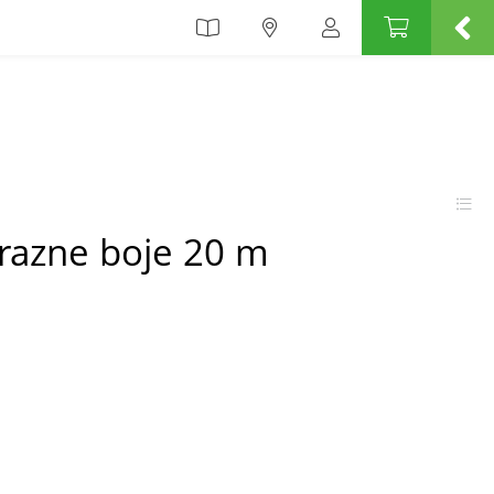
 razne boje 20 m