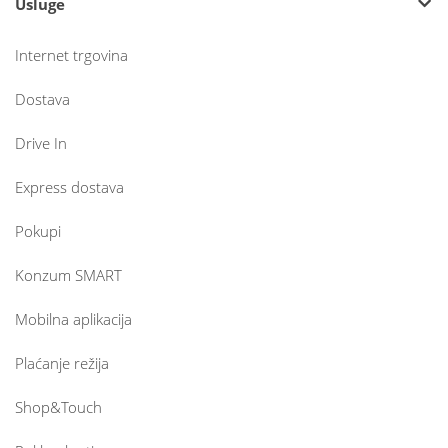
Usluge
Internet trgovina
Dostava
Drive In
Express dostava
Pokupi
Konzum SMART
Mobilna aplikacija
Plaćanje režija
Shop&Touch