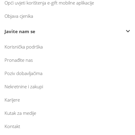
Opći uvjeti korištenja e-gift mobilne aplikacije
Objava cjenika
Javite nam se
Korisnička podrška
Pronađite nas
Poziv dobavljačima
Nekretnine i zakupi
Karijere
Kutak za medije
Kontakt