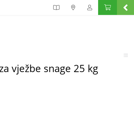
za vježbe snage 25 kg