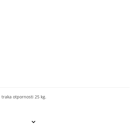
 traka otpornosti 25 kg.