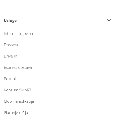
Usluge
Internet trgovina
Dostava
Drive In
Express dostava
Pokupi
Konzum SMART
Mobilna aplikacija
Plaćanje režija