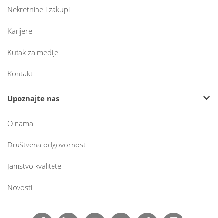
Nekretnine i zakupi
Karijere
Kutak za medije
Kontakt
Upoznajte nas
O nama
Društvena odgovornost
Jamstvo kvalitete
Novosti