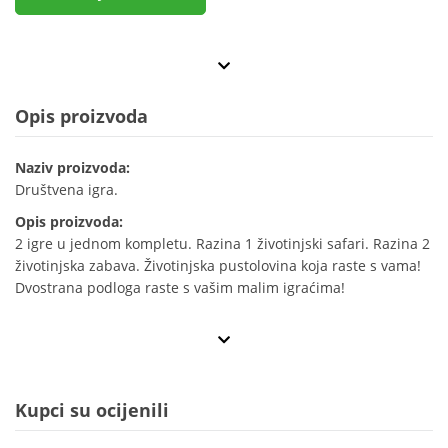
Opis proizvoda
Naziv proizvoda:
Društvena igra.
Opis proizvoda:
2 igre u jednom kompletu. Razina 1 životinjski safari. Razina 2
životinjska zabava. Životinjska pustolovina koja raste s vama!
Dvostrana podloga raste s vašim malim igraćima!
Kupci su ocijenili