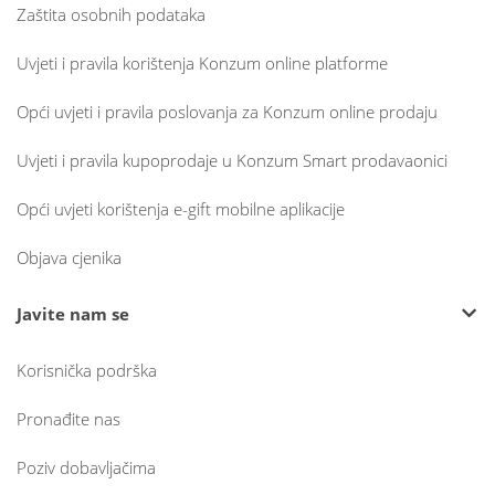
Zaštita osobnih podataka
Uvjeti i pravila korištenja Konzum online platforme
Opći uvjeti i pravila poslovanja za Konzum online prodaju
Uvjeti i pravila kupoprodaje u Konzum Smart prodavaonici
Opći uvjeti korištenja e-gift mobilne aplikacije
Objava cjenika
Javite nam se
Korisnička podrška
Pronađite nas
Poziv dobavljačima