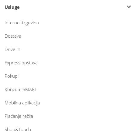
Usluge
Internet trgovina
Dostava
Drive In
Express dostava
Pokupi
Konzum SMART
Mobilna aplikacija
Plaćanje režija
Shop&Touch