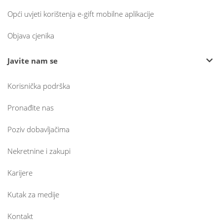
Opći uvjeti korištenja e-gift mobilne aplikacije
Objava cjenika
Javite nam se
Korisnička podrška
Pronađite nas
Poziv dobavljačima
Nekretnine i zakupi
Karijere
Kutak za medije
Kontakt