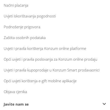
Načini plaćanja
Uvjeti iskorištavanja pogodnosti
Podnošenje prigovora
Zaštita osobnih podataka
Uvjeti i pravila korištenja Konzum online platforme
Opći uvjeti i pravila poslovanja za Konzum online prodaju
Uvjeti i pravila kupoprodaje u Konzum Smart prodavaonici
Opći uvjeti korištenja e-gift mobilne aplikacije
Objava cjenika
Javite nam se