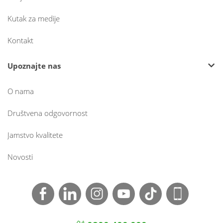
Kutak za medije
Kontakt
Upoznajte nas
O nama
Društvena odgovornost
Jamstvo kvalitete
Novosti