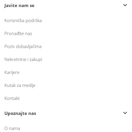
Javite nam se
Korisnička podrška
Pronađite nas
Poziv dobavljačima
Nekretnine i zakupi
Karijere
Kutak za medije
Kontakt
Upoznajte nas
O nama