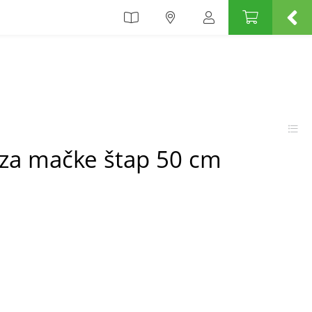
a za mačke štap 50 cm