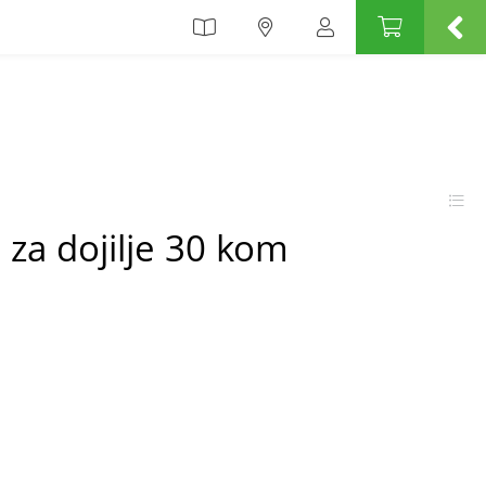
 za dojilje 30 kom