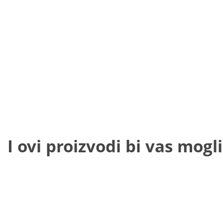
I ovi proizvodi bi vas mogli