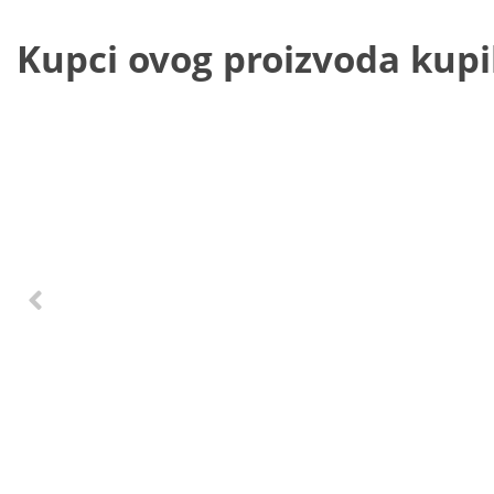
Kupci ovog proizvoda kupili