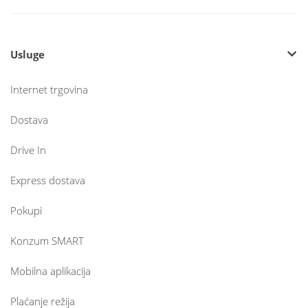
Usluge
Internet trgovina
Dostava
Drive In
Express dostava
Pokupi
Konzum SMART
Mobilna aplikacija
Plaćanje režija