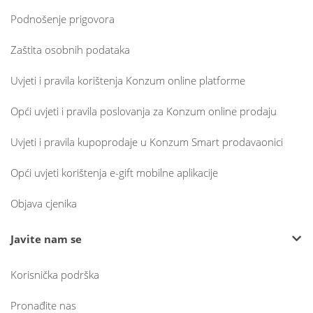
Podnošenje prigovora
Zaštita osobnih podataka
Uvjeti i pravila korištenja Konzum online platforme
Opći uvjeti i pravila poslovanja za Konzum online prodaju
Uvjeti i pravila kupoprodaje u Konzum Smart prodavaonici
Opći uvjeti korištenja e-gift mobilne aplikacije
Objava cjenika
Javite nam se
Korisnička podrška
Pronađite nas