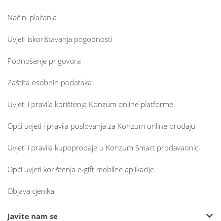
Načini plaćanja
Uvjeti iskorištavanja pogodnosti
Podnošenje prigovora
Zaštita osobnih podataka
Uvjeti i pravila korištenja Konzum online platforme
Opći uvjeti i pravila poslovanja za Konzum online prodaju
Uvjeti i pravila kupoprodaje u Konzum Smart prodavaonici
Opći uvjeti korištenja e-gift mobilne aplikacije
Objava cjenika
Javite nam se