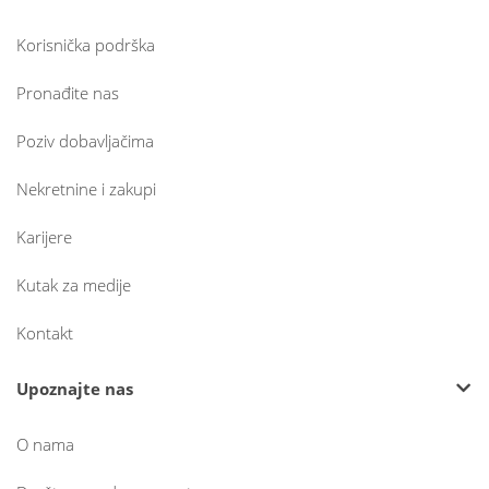
Korisnička podrška
Pronađite nas
Poziv dobavljačima
Nekretnine i zakupi
Karijere
Kutak za medije
Kontakt
Upoznajte nas
O nama