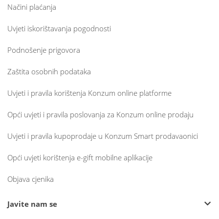
Načini plaćanja
Uvjeti iskorištavanja pogodnosti
Podnošenje prigovora
Zaštita osobnih podataka
Uvjeti i pravila korištenja Konzum online platforme
Opći uvjeti i pravila poslovanja za Konzum online prodaju
Uvjeti i pravila kupoprodaje u Konzum Smart prodavaonici
Opći uvjeti korištenja e-gift mobilne aplikacije
Objava cjenika
Javite nam se