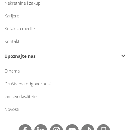
Nekretnine i zakupi
Karijere
Kutak za medije
Kontakt
Upoznajte nas
O nama
Društvena odgovornost
Jamstvo kvalitete
Novosti