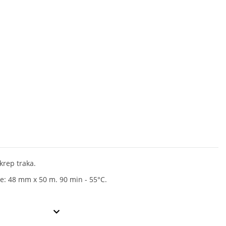
krep traka.
e: 48 mm x 50 m. 90 min - 55°C.