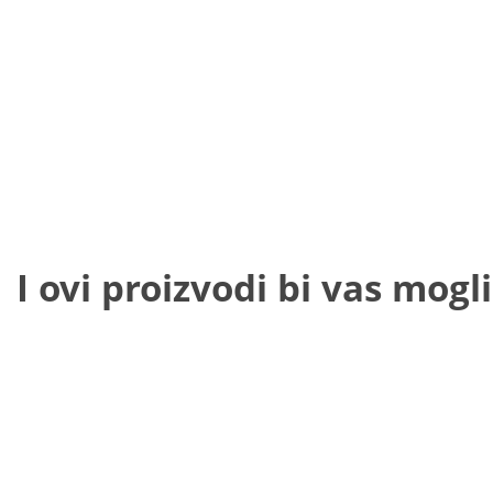
I ovi proizvodi bi vas mogli