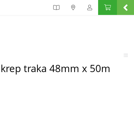
a krep traka 48mm x 50m