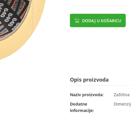
DODAJ U KOŠARICU
Opis proizvoda
Naziv proizvoda:
Zaštitna 
Dodatne
Dimenzij
informacije: