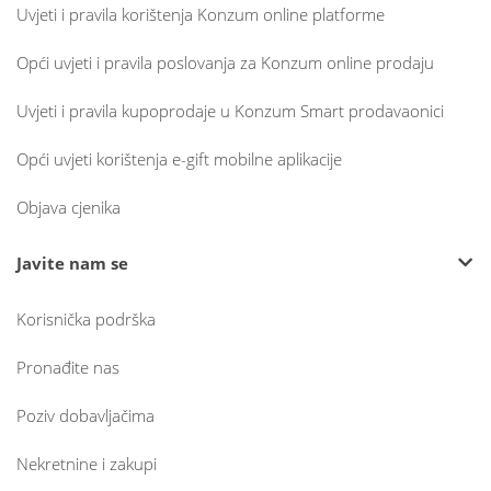
Uvjeti i pravila korištenja Konzum online platforme
Opći uvjeti i pravila poslovanja za Konzum online prodaju
Uvjeti i pravila kupoprodaje u Konzum Smart prodavaonici
Opći uvjeti korištenja e-gift mobilne aplikacije
Objava cjenika
Javite nam se
Korisnička podrška
Pronađite nas
Poziv dobavljačima
Nekretnine i zakupi