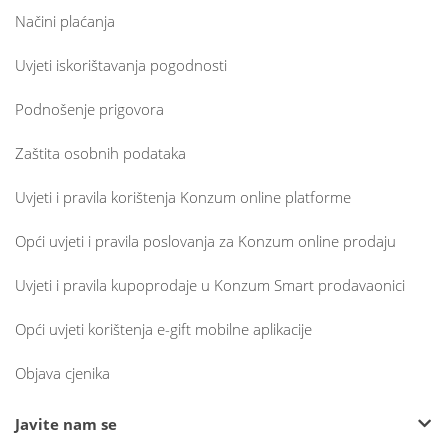
Načini plaćanja
Uvjeti iskorištavanja pogodnosti
Podnošenje prigovora
Zaštita osobnih podataka
Uvjeti i pravila korištenja Konzum online platforme
Opći uvjeti i pravila poslovanja za Konzum online prodaju
Uvjeti i pravila kupoprodaje u Konzum Smart prodavaonici
Opći uvjeti korištenja e-gift mobilne aplikacije
Objava cjenika
Javite nam se