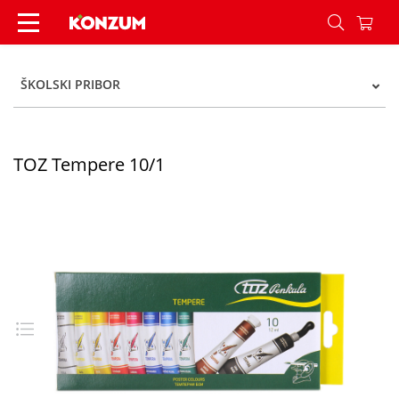
TOZ Tempere 10/1 - Konzum
ŠKOLSKI PRIBOR
TOZ Tempere 10/1