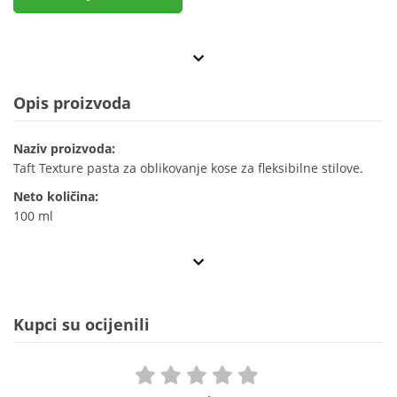
Opis proizvoda
Naziv proizvoda:
Taft Texture pasta za oblikovanje kose za fleksibilne stilove.
Neto količina:
100 ml
Kupci su ocijenili