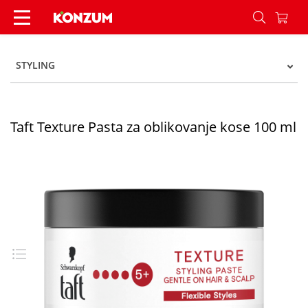
Taft Texture Pasta za oblikovanje kose 100 ml - 
STYLING
Taft Texture Pasta za oblikovanje kose 100 ml