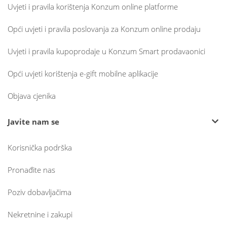
Uvjeti i pravila korištenja Konzum online platforme
Opći uvjeti i pravila poslovanja za Konzum online prodaju
Uvjeti i pravila kupoprodaje u Konzum Smart prodavaonici
Opći uvjeti korištenja e-gift mobilne aplikacije
Objava cjenika
Javite nam se
Korisnička podrška
Pronađite nas
Poziv dobavljačima
Nekretnine i zakupi