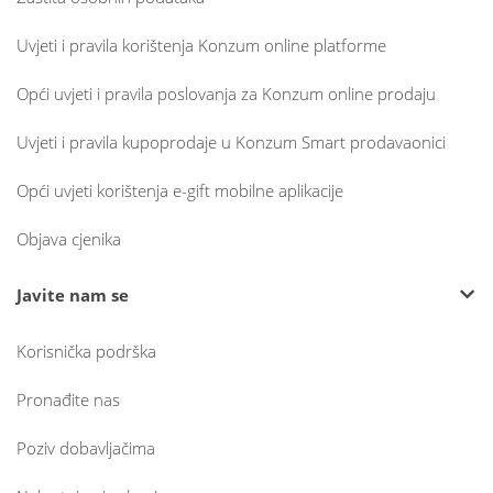
Uvjeti i pravila korištenja Konzum online platforme
Opći uvjeti i pravila poslovanja za Konzum online prodaju
Uvjeti i pravila kupoprodaje u Konzum Smart prodavaonici
Opći uvjeti korištenja e-gift mobilne aplikacije
Objava cjenika
Javite nam se
Korisnička podrška
Pronađite nas
Poziv dobavljačima