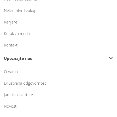
Nekretnine i zakupi
Karijere
Kutak za medije
Kontakt
Upoznajte nas
O nama
Društvena odgovornost
Jamstvo kvalitete
Novosti