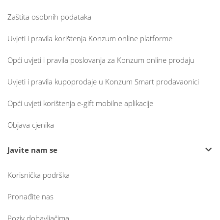
Zaštita osobnih podataka
Uvjeti i pravila korištenja Konzum online platforme
Opći uvjeti i pravila poslovanja za Konzum online prodaju
Uvjeti i pravila kupoprodaje u Konzum Smart prodavaonici
Opći uvjeti korištenja e-gift mobilne aplikacije
Objava cjenika
Javite nam se
Korisnička podrška
Pronađite nas
Poziv dobavljačima