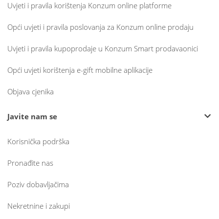
Uvjeti i pravila korištenja Konzum online platforme
Opći uvjeti i pravila poslovanja za Konzum online prodaju
Uvjeti i pravila kupoprodaje u Konzum Smart prodavaonici
Opći uvjeti korištenja e-gift mobilne aplikacije
Objava cjenika
Javite nam se
Korisnička podrška
Pronađite nas
Poziv dobavljačima
Nekretnine i zakupi