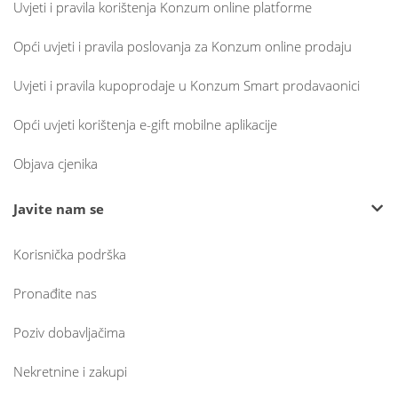
Uvjeti i pravila korištenja Konzum online platforme
Opći uvjeti i pravila poslovanja za Konzum online prodaju
Uvjeti i pravila kupoprodaje u Konzum Smart prodavaonici
Opći uvjeti korištenja e-gift mobilne aplikacije
Objava cjenika
Javite nam se
Korisnička podrška
Pronađite nas
Poziv dobavljačima
Nekretnine i zakupi