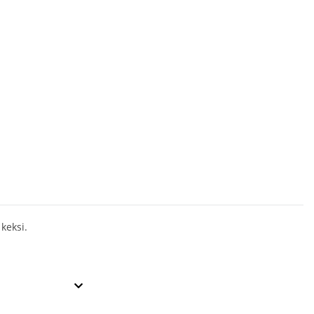
keksi.