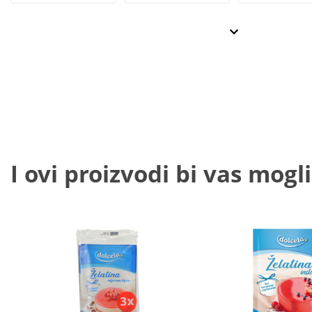
I ovi proizvodi bi vas mogli