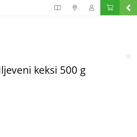
jeveni keksi 500 g