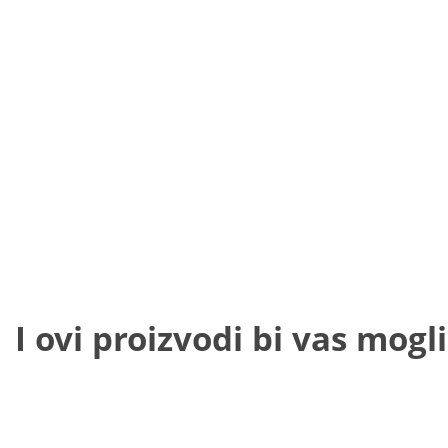
I ovi proizvodi bi vas mogli