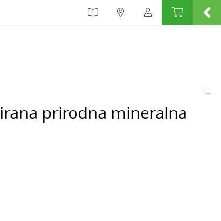
irana prirodna mineralna