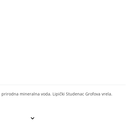
 prirodna mineralna voda. Lipički Studenac Grofova vrela.