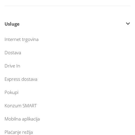
Usluge
Internet trgovina
Dostava
Drive In
Express dostava
Pokupi
Konzum SMART
Mobilna aplikacija
Plaćanje režija