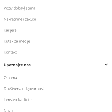
Poziv dobavljačima
Nekretnine i zakupi
Karijere
Kutak za medije
Kontakt
Upoznajte nas
O nama
Društvena odgovornost
Jamstvo kvalitete
Novosti