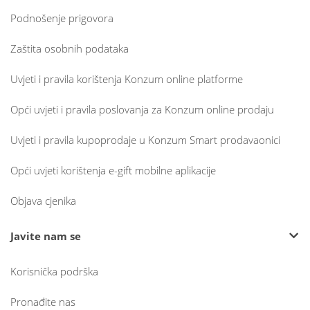
Podnošenje prigovora
Zaštita osobnih podataka
Uvjeti i pravila korištenja Konzum online platforme
Opći uvjeti i pravila poslovanja za Konzum online prodaju
Uvjeti i pravila kupoprodaje u Konzum Smart prodavaonici
Opći uvjeti korištenja e-gift mobilne aplikacije
Objava cjenika
Javite nam se
Korisnička podrška
Pronađite nas