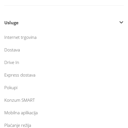
Usluge
Internet trgovina
Dostava
Drive In
Express dostava
Pokupi
Konzum SMART
Mobilna aplikacija
Plaćanje režija