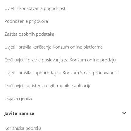
Uvjeti iskorištavanja pogodnosti
Podnošenje prigovora
Zaštita osobnih podataka
Uvjeti i pravila korištenja Konzum online platforme
Opći uvjeti i pravila poslovanja za Konzum online prodaju
Uvjeti i pravila kupoprodaje u Konzum Smart prodavaonici
Opći uvjeti korištenja e-gift mobilne aplikacije
Objava cjenika
Javite nam se
Korisnička podrška