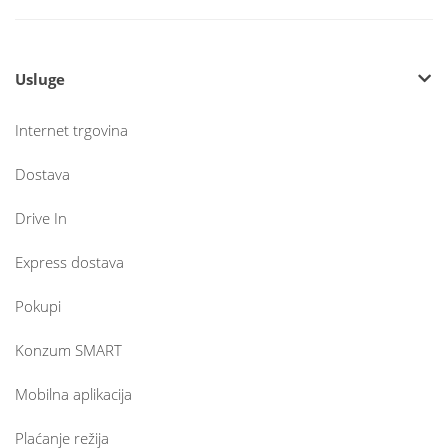
Usluge
Internet trgovina
Dostava
Drive In
Express dostava
Pokupi
Konzum SMART
Mobilna aplikacija
Plaćanje režija