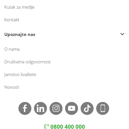
Kutak za medije
Kontakt
Upoznajte nas
O nama
Društvena odgovornost
Jamstvo kvalitete
Novosti
0800 400 000