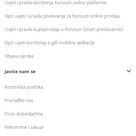
Uvjeti i pravila korištenja Konzum online platforme
Opći uvjeti i pravila poslovanja za Konzum online prodaju
Uvjeti i pravila kupoprodaje u Konzum Smart prodavaonici
Opći uvjeti korištenja e-gift mobilne aplikacije
Objava cjenika
Javite nam se
Korisnička podrška
Pronađite nas
Poziv dobavljačima
Nekretnine i zakupi