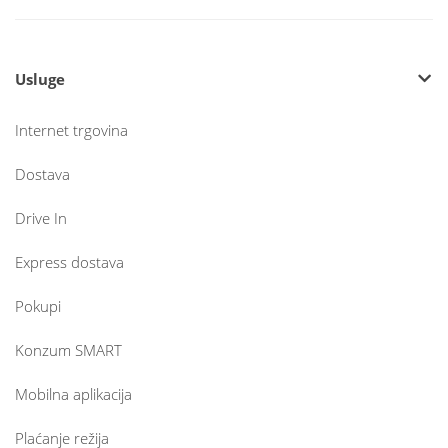
Usluge
Internet trgovina
Dostava
Drive In
Express dostava
Pokupi
Konzum SMART
Mobilna aplikacija
Plaćanje režija