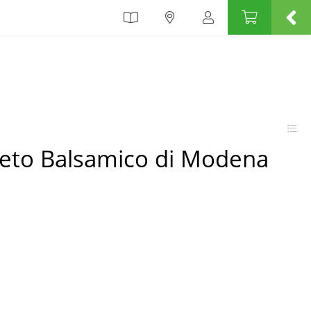
ceto Balsamico di Modena