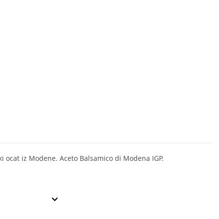
i ocat iz Modene. Aceto Balsamico di Modena IGP.