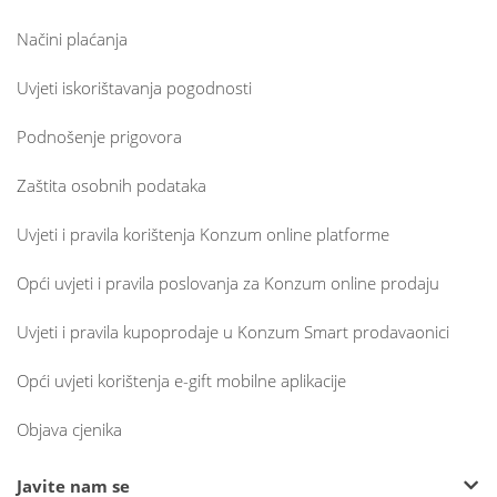
Načini plaćanja
Uvjeti iskorištavanja pogodnosti
Podnošenje prigovora
Zaštita osobnih podataka
Uvjeti i pravila korištenja Konzum online platforme
Opći uvjeti i pravila poslovanja za Konzum online prodaju
Uvjeti i pravila kupoprodaje u Konzum Smart prodavaonici
Opći uvjeti korištenja e-gift mobilne aplikacije
Objava cjenika
Javite nam se