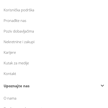
Korisnička podrška
Pronađite nas
Poziv dobavljačima
Nekretnine i zakupi
Karijere
Kutak za medije
Kontakt
Upoznajte nas
O nama