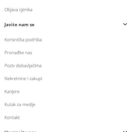
Objava cjenika
Javite nam se
Korisnička podrška
Pronađite nas
Poziv dobavljačima
Nekretnine i zakupi
Karijere
Kutak za medije
Kontakt