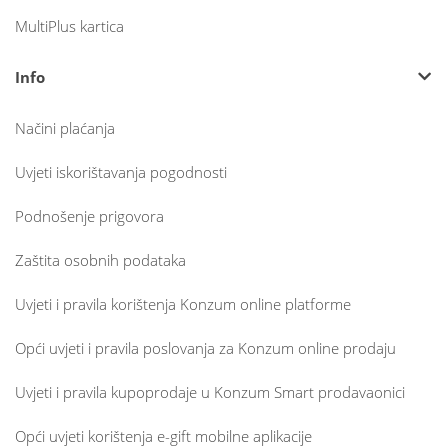
MultiPlus kartica
Info
Načini plaćanja
Uvjeti iskorištavanja pogodnosti
Podnošenje prigovora
Zaštita osobnih podataka
Uvjeti i pravila korištenja Konzum online platforme
Opći uvjeti i pravila poslovanja za Konzum online prodaju
Uvjeti i pravila kupoprodaje u Konzum Smart prodavaonici
Opći uvjeti korištenja e-gift mobilne aplikacije