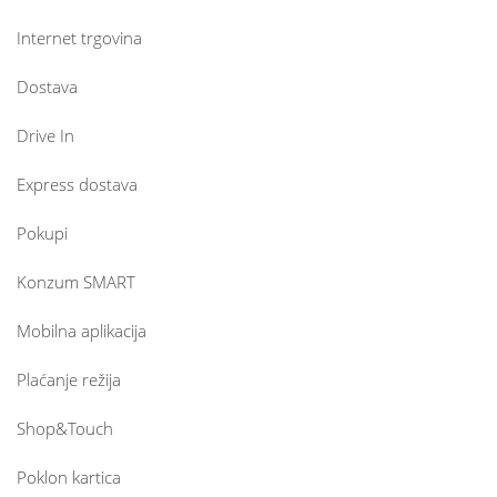
Internet trgovina
Dostava
Drive In
Express dostava
Pokupi
Konzum SMART
Mobilna aplikacija
Plaćanje režija
Shop&Touch
Poklon kartica