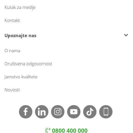
Kutak za medije
Kontakt
Upoznajte nas
O nama
Društvena odgovornost
Jamstvo kvalitete
Novosti
0800 400 000