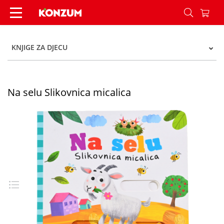
Na selu Slikovnica micalica - Konzum
KNJIGE ZA DJECU
Na selu Slikovnica micalica