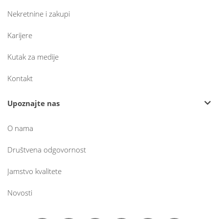
Nekretnine i zakupi
Karijere
Kutak za medije
Kontakt
Upoznajte nas
O nama
Društvena odgovornost
Jamstvo kvalitete
Novosti