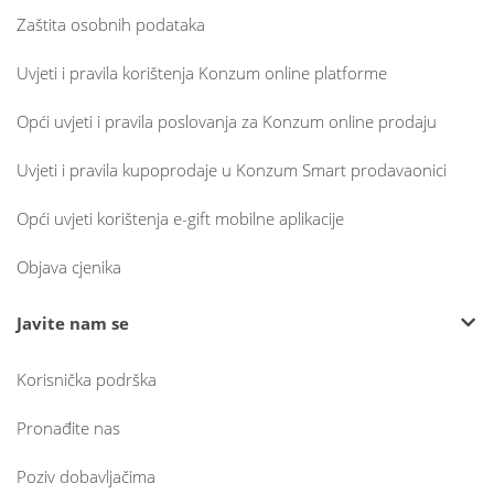
Zaštita osobnih podataka
Uvjeti i pravila korištenja Konzum online platforme
Opći uvjeti i pravila poslovanja za Konzum online prodaju
Uvjeti i pravila kupoprodaje u Konzum Smart prodavaonici
Opći uvjeti korištenja e-gift mobilne aplikacije
Objava cjenika
Javite nam se
Korisnička podrška
Pronađite nas
Poziv dobavljačima