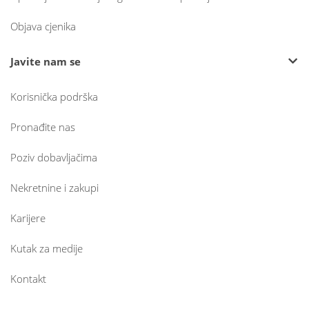
Objava cjenika
Javite nam se
Korisnička podrška
Pronađite nas
Poziv dobavljačima
Nekretnine i zakupi
Karijere
Kutak za medije
Kontakt