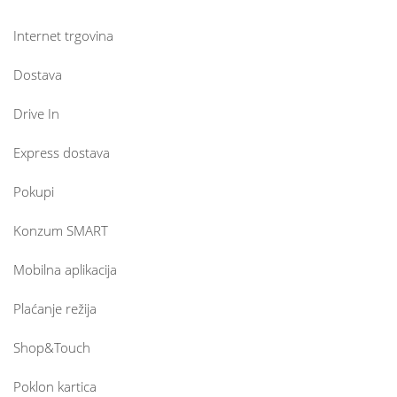
Internet trgovina
Dostava
Drive In
Express dostava
Pokupi
Konzum SMART
Mobilna aplikacija
Plaćanje režija
Shop&Touch
Poklon kartica