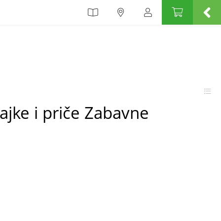
Bajke i priče Zabavne