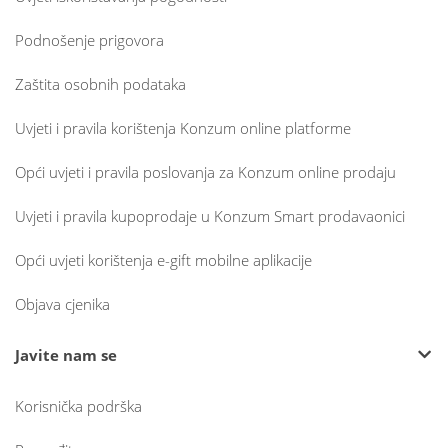
Podnošenje prigovora
Zaštita osobnih podataka
Uvjeti i pravila korištenja Konzum online platforme
Opći uvjeti i pravila poslovanja za Konzum online prodaju
Uvjeti i pravila kupoprodaje u Konzum Smart prodavaonici
Opći uvjeti korištenja e-gift mobilne aplikacije
Objava cjenika
Javite nam se
Korisnička podrška