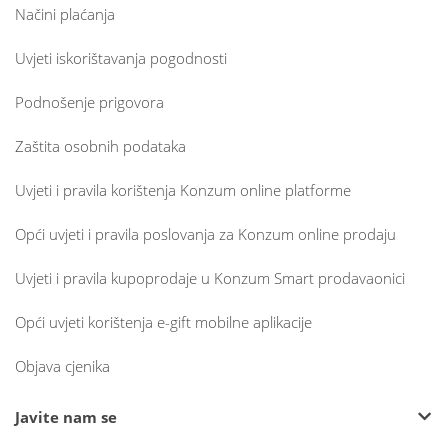
Načini plaćanja
Uvjeti iskorištavanja pogodnosti
Podnošenje prigovora
Zaštita osobnih podataka
Uvjeti i pravila korištenja Konzum online platforme
Opći uvjeti i pravila poslovanja za Konzum online prodaju
Uvjeti i pravila kupoprodaje u Konzum Smart prodavaonici
Opći uvjeti korištenja e-gift mobilne aplikacije
Objava cjenika
Javite nam se