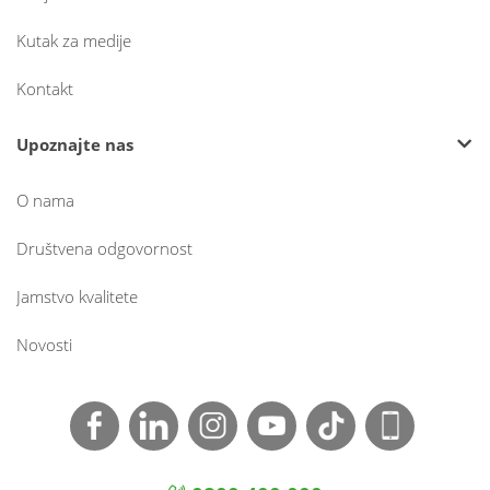
Kutak za medije
Kontakt
Upoznajte nas
O nama
Društvena odgovornost
Jamstvo kvalitete
Novosti