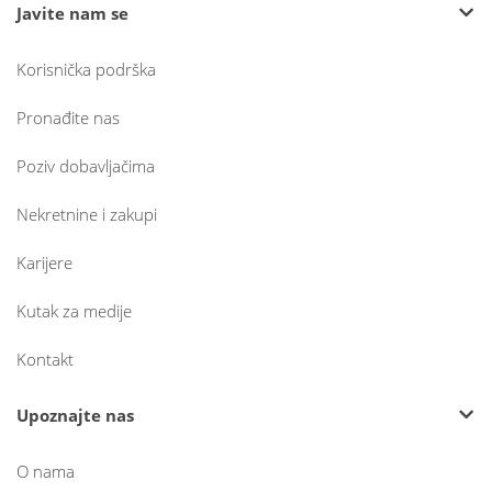
Javite nam se
Korisnička podrška
Pronađite nas
Poziv dobavljačima
Nekretnine i zakupi
Karijere
Kutak za medije
Kontakt
Upoznajte nas
O nama