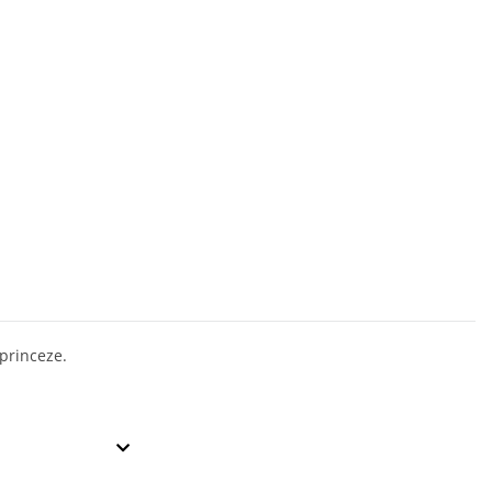
 princeze.