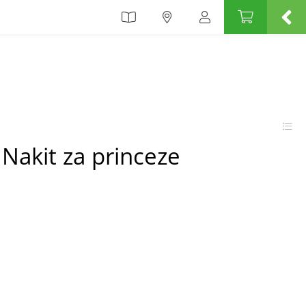
i Nakit za princeze