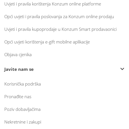
Uvjeti i pravila korištenja Konzum online platforme
Opći uvjeti i pravila poslovanja za Konzum online prodaju
Uvjeti i pravila kupoprodaje u Konzum Smart prodavaonici
Opći uvjeti korištenja e-gift mobilne aplikacije
Objava cjenika
Javite nam se
Korisnička podrška
Pronađite nas
Poziv dobavljačima
Nekretnine i zakupi