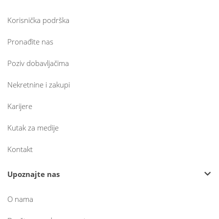
Korisnička podrška
Pronađite nas
Poziv dobavljačima
Nekretnine i zakupi
Karijere
Kutak za medije
Kontakt
Upoznajte nas
O nama