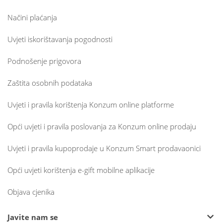
Načini plaćanja
Uvjeti iskorištavanja pogodnosti
Podnošenje prigovora
Zaštita osobnih podataka
Uvjeti i pravila korištenja Konzum online platforme
Opći uvjeti i pravila poslovanja za Konzum online prodaju
Uvjeti i pravila kupoprodaje u Konzum Smart prodavaonici
Opći uvjeti korištenja e-gift mobilne aplikacije
Objava cjenika
Javite nam se