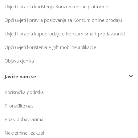
Uvjeti i pravila korištenja Konzum online platforme
Opći uvjeti i pravila poslovanja za Konzum online prodaju
Uvjeti i pravila kupoprodaje u Konzum Smart prodavaonici
Opći uvjeti korištenja e-gift mobilne aplikacije
Objava cjenika
Javite nam se
Korisnička podrška
Pronađite nas
Poziv dobavljačima
Nekretnine i zakupi