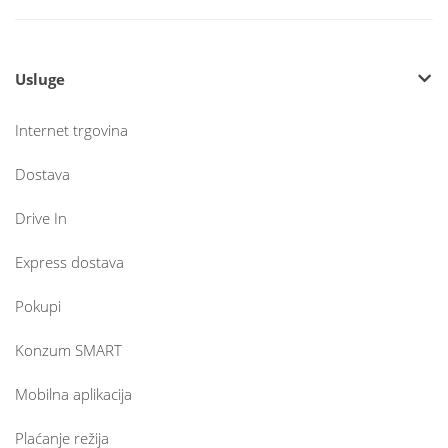
Usluge
Internet trgovina
Dostava
Drive In
Express dostava
Pokupi
Konzum SMART
Mobilna aplikacija
Plaćanje režija